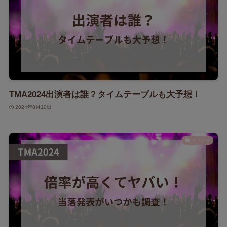
TMA2024出演者は誰？タイムテーブルも大予想！
2024年8月10日
イベント