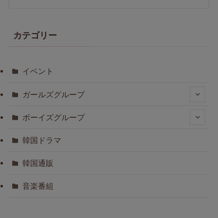
カテゴリー
イベント
ガールズグループ
ボーイズグループ
韓国ドラマ
韓国通販
音楽番組