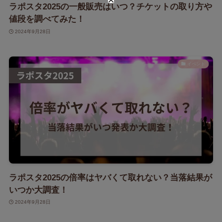
ラポスタ2025の一般販売はいつ？チケットの取り方や
値段を調べてみた！
2024年9月28日
イベント
ラポスタ2025の倍率はヤバくて取れない？当落結果が
いつか大調査！
2024年9月28日