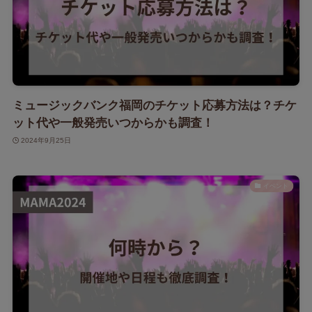
ミュージックバンク福岡のチケット応募方法は？チケ
ット代や一般発売いつからかも調査！
2024年9月25日
イベント