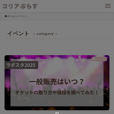
ホーム
イベント
イベント
– category –
イベント