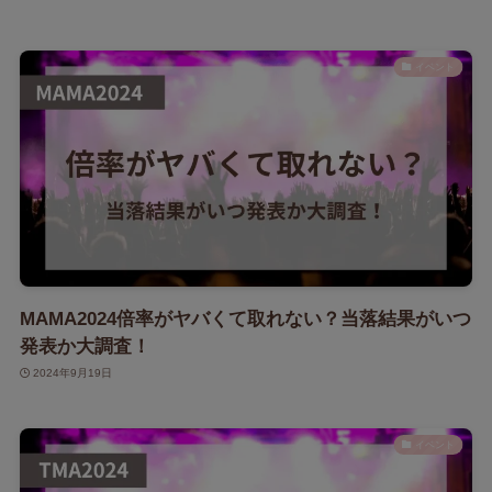
イベント
MAMA2024倍率がヤバくて取れない？当落結果がいつ
発表か大調査！
2024年9月19日
イベント