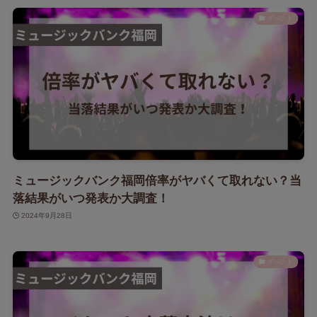
イベント
ミュージックバンク福岡倍率がヤバくて取れない？当
落結果がいつ発表か大調査！
2024年9月28日
イベント