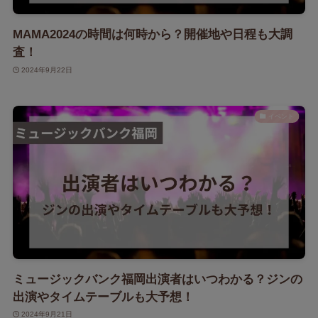
MAMA2024の時間は何時から？開催地や日程も大調
査！
2024年9月22日
イベント
ミュージックバンク福岡出演者はいつわかる？ジンの
出演やタイムテーブルも大予想！
2024年9月21日