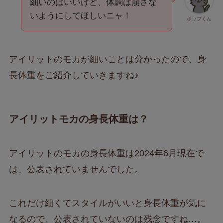
細いのはいいけど、体調は崩さな
いようにしてほしいニャ！
ポップくん
アイリットのモカが細いことは分かったので、身
長体重をご紹介していきますね♪
アイリットモカの身長体重は？
アイリットのモカの身長体重は2024年6月現在で
は、公表されていませんでした。
これだけ細くてスタイルがいいと身長体重が気に
なるので、公表されていないのは残念ですね…。