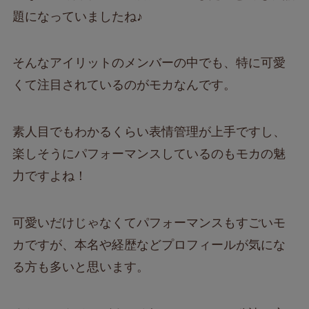
題になっていましたね♪
そんなアイリットのメンバーの中でも、特に可愛
くて注目されているのがモカなんです。
素人目でもわかるくらい表情管理が上手ですし、
楽しそうにパフォーマンスしているのもモカの魅
力ですよね！
可愛いだけじゃなくてパフォーマンスもすごいモ
カですが、本名や経歴などプロフィールが気にな
る方も多いと思います。