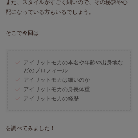
また、スタイルがすごく細いので、その秘訣や心
配になっている方もいるでしょう。
そこで今回は
アイリットモカの本名や年齢や出身地な
どのプロフィール
アイリットモカは細いのか
アイリットモカの身長体重
アイリットモカの経歴
を調べてみました！