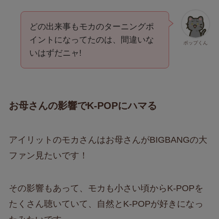
どの出来事もモカのターニングポ
イントになってたのは、間違いな
ポップくん
いはずだニャ!
お母さんの影響でK-POPにハマる
アイリットのモカさんはお母さんがBIGBANGの大
ファン見たいです！
その影響もあって、モカも小さい頃からK-POPを
たくさん聴いていて、自然とK-POPが好きになっ