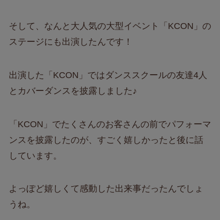
そして、なんと大人気の大型イベント「KCON」の
ステージにも出演したんです！
出演した「KCON」ではダンススクールの友達4人
とカバーダンスを披露しました♪
「KCON」でたくさんのお客さんの前でパフォーマ
ンスを披露したのが、すごく嬉しかったと後に話
しています。
よっぽど嬉しくて感動した出来事だったんでしょ
うね。