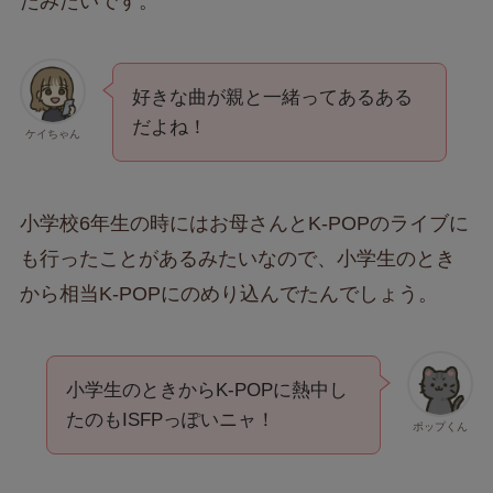
たみたいです。
好きな曲が親と一緒ってあるある
だよね！
ケイちゃん
小学校6年生の時にはお母さんとK-POPのライブに
も行ったことがあるみたいなので、小学生のとき
から相当K-POPにのめり込んでたんでしょう。
小学生のときからK-POPに熱中し
たのもISFPっぽいニャ！
ポップくん