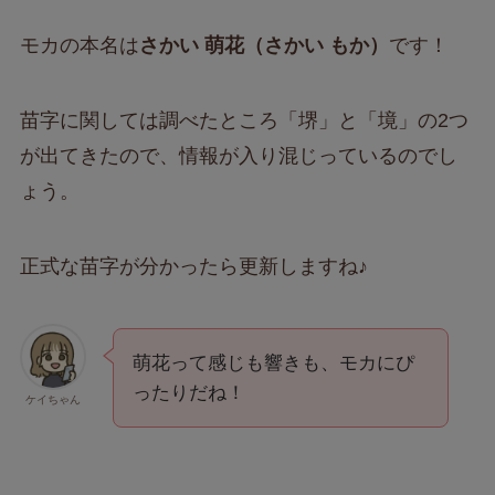
モカの本名は
さかい 萌花（さかい もか）
です！
苗字に関しては調べたところ「堺」と「境」の2つ
が出てきたので、情報が入り混じっているのでし
ょう。
正式な苗字が分かったら更新しますね♪
萌花って感じも響きも、モカにぴ
ったりだね！
ケイちゃん