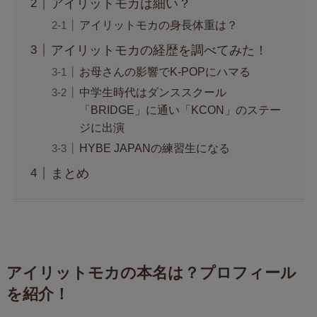
アイリットモカは細い？
アイリットモカの身長体重は？
アイリットモカの経歴を調べてみた！
お母さんの影響でK-POPにハマる
中学生時代はダンススクール
「BRIDGE」に通い「KCON」のステー
ジに出演
HYBE JAPANの練習生になる
まとめ
アイリットモカの本名は？プロフィール
を紹介！