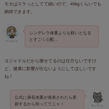
モカはスラっとしてて細いので、45kgくらいでも
納得できます。
シンデレラ体重よりも軽いとなる
とすごく心配…
ケイちゃん
ヨジャドルだから痩せてるのは仕方ないですけ
ど、健康に影響が出ないようにしてほしいです
ね！
公式に身長体重が発表されたら更
新するから待っててニャ！
ポップくん