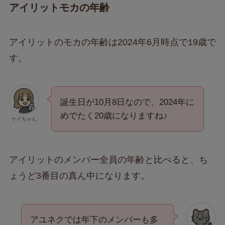
アイリットモカの年齢
アイリットのモカの年齢は2024年6月時点で19歳で
す。
誕生日が10月8日なので、2024年に
めでたく20歳になりますね♪
ケイちゃん
アイリットのメンバー全員の年齢と比べると、ち
ょうど3番目の真ん中になります。
アユネクでは年下のメンバーも多