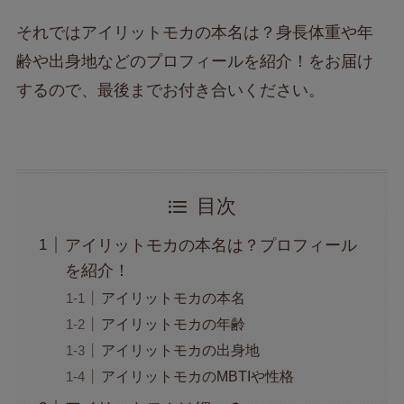
それではアイリットモカの本名は？身長体重や年
齢や出身地などのプロフィールを紹介！をお届け
するので、最後までお付き合いください。
目次
アイリットモカの本名は？プロフィール
を紹介！
アイリットモカの本名
アイリットモカの年齢
アイリットモカの出身地
アイリットモカのMBTIや性格