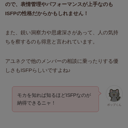
ので、表情管理やパフォーマンスが上手なのも
ISFPの性格だからかもしれません！
また、鋭い洞察力や思慮深さがあって、人の気持
ちを察するのも得意と言われています。
アユネクで他のメンバーの相談に乗ったりする優
しさもISFPらしいですよね♪
モカを知れば知るほどISFPなのが
納得できるニャ！
ポップくん