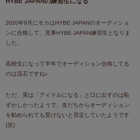
HYBE JAPANの練習生になる
2020年9月にモカはHYBE JAPANのオーディショ
ンに合格して、見事HYBE JAPAN練習生となりま
した。
高校生になって半年でオーディション合格してる
のは流石ですね♪
ただ、実は「アイドルになる」と口に出すのは恥
ずかしかったようで、友だちからオーディション
を勧められても受けないと否定していたようです
(笑)