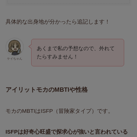
具体的な出身地が分かったら追記します！
あくまで私の予想なので、外れて
たらすみません！
ケイちゃん
アイリットモカのMBTIや性格
モカのMBTIはISFP（冒険家タイプ）です。
ISFPは好奇心旺盛で探求心が強いと言われている