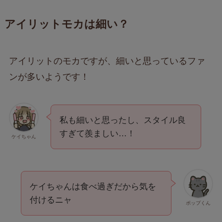
アイリットモカは細い？
アイリットのモカですが、細いと思っているファ
ンが多いようです！
私も細いと思ったし、スタイル良
すぎて羨ましい…！
ケイちゃん
ケイちゃんは食べ過ぎだから気を
付けるニャ
ポップくん