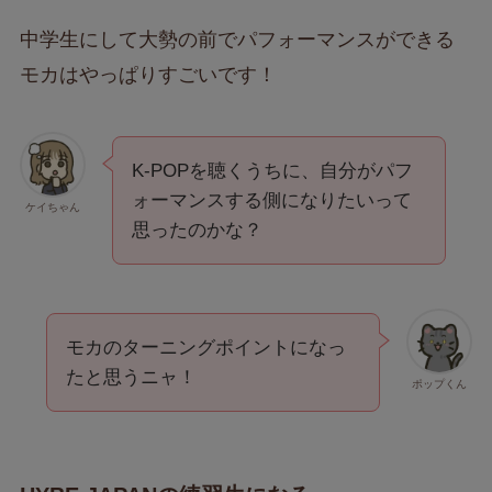
中学生にして大勢の前でパフォーマンスができる
モカはやっぱりすごいです！
K-POPを聴くうちに、自分がパフ
ォーマンスする側になりたいって
ケイちゃん
思ったのかな？
モカのターニングポイントになっ
たと思うニャ！
ポップくん