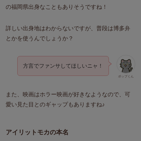
の福岡県出身なこともありそうですね！
詳しい出身地はわからないですが、普段は博多弁
とかを使うんでしょうか？
方言でファンサしてほしいニャ！
ポップくん
また、映画はホラー映画が好きなようなので、可
愛い見た目とのギャップもありますね♪
アイリットモカの本名