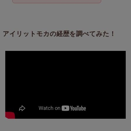
アイリットモカの経歴を調べてみた！