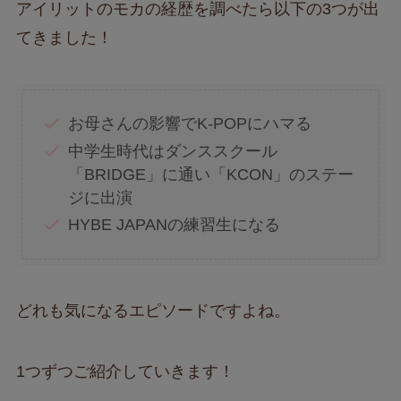
アイリットのモカの経歴を調べたら以下の3つが出
てきました！
お母さんの影響でK-POPにハマる
中学生時代はダンススクール
「BRIDGE」に通い「KCON」のステー
ジに出演
HYBE JAPANの練習生になる
どれも気になるエピソードですよね。
1つずつご紹介していきます！