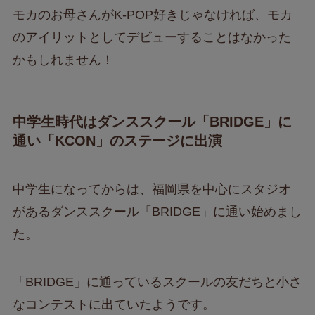
モカのお母さんがK-POP好きじゃなければ、モカ
のアイリットとしてデビューすることはなかった
かもしれません！
中学生時代はダンススクール「BRIDGE」に
通い「KCON」のステージに出演
中学生になってからは、福岡県を中心にスタジオ
があるダンススクール「BRIDGE」に通い始めまし
た。
「BRIDGE」に通っているスクールの友だちと小さ
なコンテストに出ていたようです。