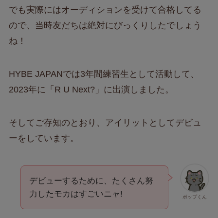
でも実際にはオーディションを受けて合格してる
ので、当時友だちは絶対にびっくりしたでしょう
ね！
HYBE JAPANでは3年間練習生として活動して、
2023年に「R U Next?」に出演しました。
そしてご存知のとおり、アイリットとしてデビュ
ーをしています。
デビューするために、たくさん努
力したモカはすごいニャ!
ポップくん