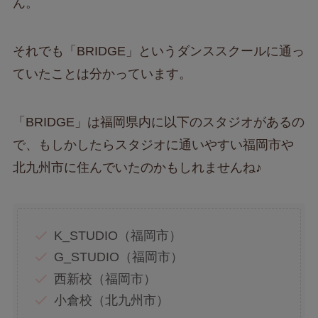
ん。
それでも「BRIDGE」というダンススクールに通っ
ていたことは分かっています。
「BRIDGE」は福岡県内に以下のスタジオがあるの
で、もしかしたらスタジオに通いやすい福岡市や
北九州市に住んでいたのかもしれませんね♪
K_STUDIO（福岡市）
G_STUDIO（福岡市）
西新校（福岡市）
小倉校（北九州市）