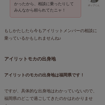
かったから、相談に乗ったりして
ポップくん
みんなから頼られてたニャ！
もしかたしたら今もアイリットメンバーの相談に
乗っているかもしれませんね♪
アイリットモカの出身地
アイリットのモカの出身地は福岡県です！
ですが、具体的な出身地はわかっていないので、
福岡県のどこで過ごしてきたのかはわかりませ