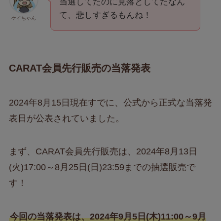
当選してたのに見落としてたなん
て、悲しすぎるもんね！
ケイちゃん
CARAT会員先行販売の当落発表
2024年8月15日現在すでに、公式から正式な当落発
表日が公表されていました。
まず、CARAT会員先行販売は、2024年8月13日
(火)17:00～8月25日(日)23:59までの抽選販売で
す！
今回の当落発表は、2024年9月5日(木)11:00～9月