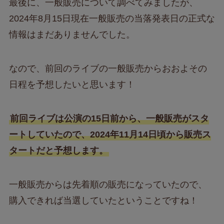
最後に、一般販売について調べてみましたが、
2024年8月15日現在一般販売の当落発表日の正式な
情報はまだありませんでした。
なので、前回のライブの一般販売からおおよその
日程を予想したいと思います！
前回ライブは公演の15日前から、一般販売がスタ
ートしていたので、2024年11月14日頃から販売ス
タートだと予想します。
一般販売からは先着順の販売になっていたので、
購入できれば当選していたということですね！