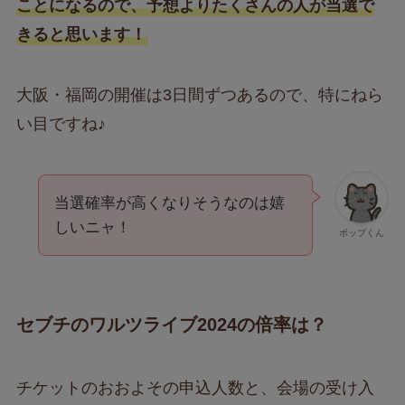
ことになるので、予想よりたくさんの人が当選で
きると思います！
大阪・福岡の開催は3日間ずつあるので、特にねら
い目ですね♪
当選確率が高くなりそうなのは嬉
しいニャ！
ポップくん
セブチのワルツライブ2024の倍率は？
チケットのおおよその申込人数と、会場の受け入