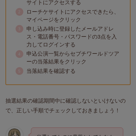
サイトにアクセスする
ローチケサイトにアクセスできたら、
マイページをクリック
申し込み時に登録したメールアドレ
ス・電話番号・パスワードの3点を入
力してログインする
申込公演一覧からセブチワールドツア
ーの当落結果をクリック
当落結果を確認する
抽選結果の確認期間中に確認しないといけないの
で、正しい手順でチェックしておきましょう！