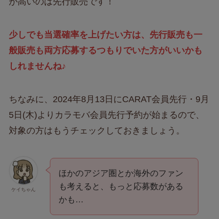
が高いのは先行販売です！
少しでも当選確率を上げたい方は、先行販売も一
般販売も両方応募するつもりでいた方がいいかも
しれませんね♪
ちなみに、2024年8月13日にCARAT会員先行・9月
5日(木)よりカラモバ会員先行予約が始まるので、
対象の方はもうチェックしておきましょう。
ほかのアジア圏とか海外のファン
も考えると、もっと応募数がある
ケイちゃん
かも…