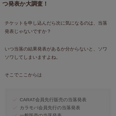
つ発表か大調査！
チケットを申し込んだら次に気になるのは、当落
発表じゃないですか？
いつ当落の結果発表があるか分からないと、ソワ
ソワしてしまいますよね。
そこでここからは
CARAT会員先行販売の当落発表
カラモバ会員先行の当落発表
一般販売の当落発表