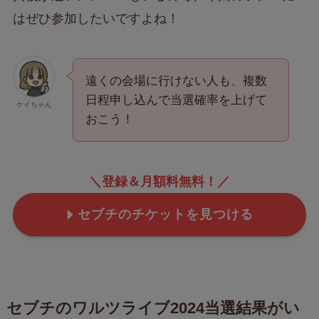
はぜひ参加したいですよね！
遠くの会場に行けない人も、複数
日程申し込んで当選確率を上げて
ケイちゃん
おこう！
＼登録＆月額料無料！／
セブチのチケットを見つける
セブチのワルツライブ2024当選結果がい