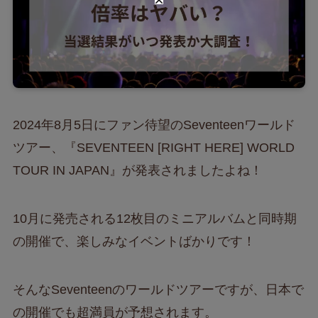
2024年8月5日にファン待望のSeventeenワールド
ツアー、『SEVENTEEN [RIGHT HERE] WORLD
TOUR IN JAPAN』が発表されましたよね！
10月に発売される12枚目のミニアルバムと同時期
の開催で、楽しみなイベントばかりです！
そんなSeventeenのワールドツアーですが、日本で
の開催でも超満員が予想されます。