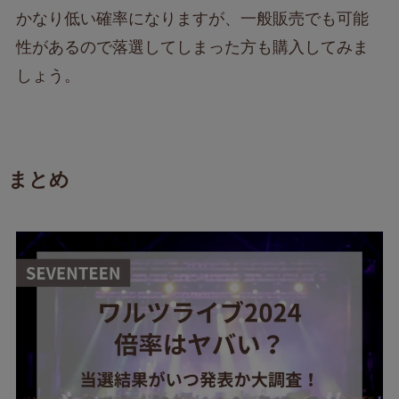
かなり低い確率になりますが、一般販売でも可能
性があるので落選してしまった方も購入してみま
しょう。
まとめ