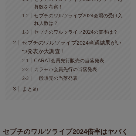
募数を考察！
セブチのワルツライブ2024会場の受け入
れ人数は？
セブチのワルツライブ2024の倍率は？
セブチのワルツライブ2024当選結果がい
つ発表か大調査！
CARAT会員先行販売の当落発表
カラモバ会員先行の当落発表
一般販売の当落発表
まとめ
セブチのワルツライブ2024倍率はヤバく