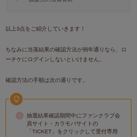
以上3点をご紹介していきます！
ちなみに当落結果の確認方法が例年通りなら、ロ
ーチケにログインしないといけません。
確認方法の手順は次の通りです。
抽選結果確認期間中にファンクラブ会
員サイト・カラモバサイトの
「TICKET」をクリックして受付専用