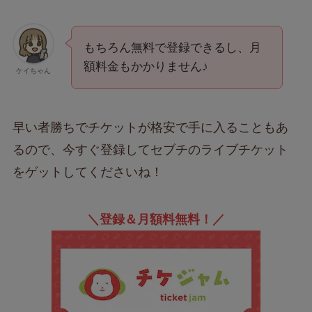
もちろん無料で登録できるし、月
額料金もかかりません♪
ケイちゃん
早い者勝ちでチケットが格安で手に入ることもあ
るので、今すぐ登録してセブチのライブチケット
をゲットしてくださいね！
＼登録＆月額料無料！／