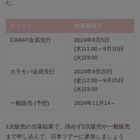
た。
チケット
当落発表日
CARAT会員先行
2024年9月5日
(木)11:00～9月10日
(火)23:00
カラモバ会員先行
2024年9月20日
(金)12:00～9月25日
(水)23:00
一般販売 (予想)
2024年11月14～
1次販売の当落結果で、諦めず2次販売や一般販売
まで申し込んで、日本ツアーに参加しましょう