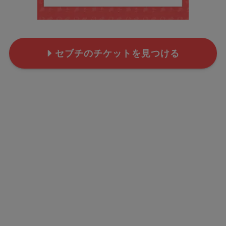
セブチのチケットを見つける