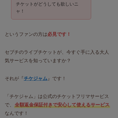
チケットがどうしても欲しいニ
ャ！
というファンの方は
必見です！
セブチのライブチケットが、今すぐ手に入る大人
気サービスを知っていますか？
それが『
チケジャム
』です！
「チケジャム」は公式のチケットフリマサービス
で、
全額返金保証付きで安心して使えるサービス
なんです！