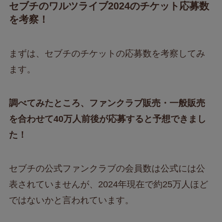
セブチのワルツライブ2024のチケット応募数
を考察！
まずは、セブチのチケットの応募数を考察してみ
ます。
調べてみたところ、ファンクラブ販売・一般販売
を合わせて40万人前後が応募すると予想できまし
た！
セブチの公式ファンクラブの会員数は公式には公
表されていませんが、2024年現在で約25万人ほど
ではないかと言われています。