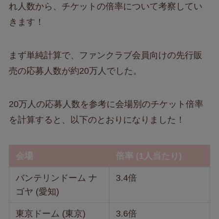
れ人数から、チケットの倍率について考察してい
きます！
まず単純計算で、ファンクラブ会員向けの先行販
売の応募人数が約20万人でした。
20万人の応募人数を参考に会場別のチケット倍率
を計算すると、以下のとおりになりました！
会場
倍率 (1人当たり)
バンテリンドーム ナ
3.4倍
ゴヤ (愛知)
東京ドーム (東京)
3.6倍