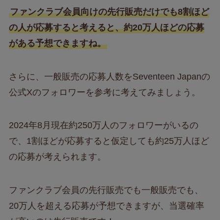
ファンクラブ会員向けの先行販売だけでも8割ほど
の人が応募すると考えると、約20万人ほどの応募
がある予想できますね。
さらに、一般販売の応募人数をSeventeen Japanの
公式Xのフォロワーを参考に考えてみましょう。
2024年8月現在約250万人のフォロワーがいるの
で、1割ほどが応募すると仮定しても約25万人ほど
の応募が考えられます。
ファンクラブ会員の先行販売でも一般販売でも、
20万人を超える応募が予想できますが、当選確率