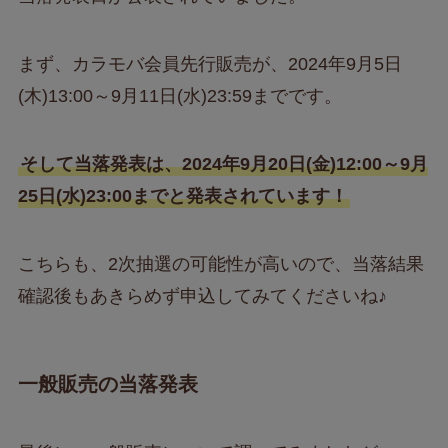
まず、カラモバ会員先行販売が、2024年9月5日
(木)13:00～9月11日(水)23:59までです。
そして当落発表は、2024年9月20日(金)12:00～9月
25日(水)23:00までと発表されています！
こちらも、2次抽選の可能性が高いので、当落結果
確認後もあきらめず申込してみてくださいね♪
一般販売の当落発表