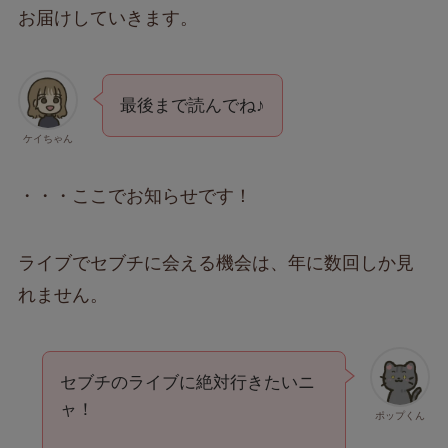
お届けしていきます。
最後まで読んでね♪
ケイちゃん
・・・ここでお知らせです！
ライブでセブチに会える機会は、年に数回しか見
れません。
セブチのライブに絶対行きたいニ
ャ！
ポップくん