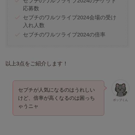
セブチのワルツライブ2024のチケット
応募数
セブチのワルツライブ2024会場の受け
入れ人数
セブチのワルツライブ2024の倍率
以上3点をご紹介します！
セブチが人気になるのはうれしい
けど、倍率が高くなるのは困っち
ポップくん
ゃうニャ