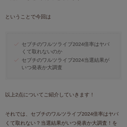
ということで今回は
セブチのワルツライブ2024倍率はヤバ
くて取れないのか
セブチのワルツライブ2024当選結果が
いつ発表か大調査
以上2点についてご紹介していきます！
それでは、セブチのワルツライブ2024倍率はヤバ
くて取れない？当選結果がいつ発表か大調査！を