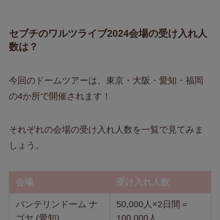
セブチのワルツライブ2024会場の受け入れ人
数は？
今回のドームツアーは、東京・大阪・愛知・福岡
の4か所で開催されます！
それぞれの会場の受け入れ人数を一覧で見てみま
しょう。
会場
受け入れ人数
バンテリンドーム ナ
50,000人×2日間＝
ゴヤ (愛知)
100,000人