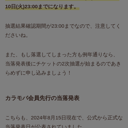
10日(火)23:00までになります。
抽選結果確認期間が23:00までなので、注意してく
ださいね。
また、もし落選してしまった方も例年通りなら、
当落発表後にチケットの2次抽選が始まるのであき
らめずに申し込みましょう！
カラモバ会員先行の当落発表
こちらも、2024年8月15日現在で、公式から正式な
当落発表日が公表されていました。