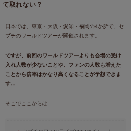
て取れない？
日本では、東京・大阪・愛知・福岡の4か所で、セ
ブチのワールドツアーが開催されます。
ですが、前回のワールドツアーよりも会場の受け
入れ人数が少ないことや、ファンの人数も増えた
ことから倍率はかなり高くなることが予想できま
す…
そこでここからは