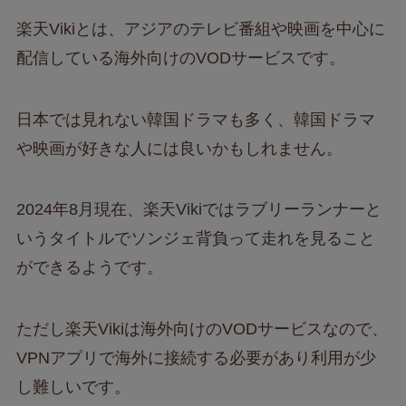
楽天Vikiとは、アジアのテレビ番組や映画を中心に
配信している海外向けのVODサービスです。
日本では見れない韓国ドラマも多く、韓国ドラマ
や映画が好きな人には良いかもしれません。
2024年8月現在、楽天Vikiではラブリーランナーと
いうタイトルでソンジェ背負って走れを見ること
ができるようです。
ただし楽天Vikiは海外向けのVODサービスなので、
VPNアプリで海外に接続する必要があり利用が少
し難しいです。