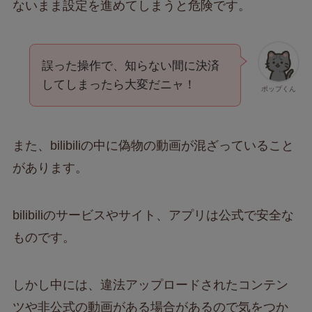
ないまま設定を進めてしまうと危険です。
誤った操作で、知らない間に決済
してしまったら大変だニャ！
ポップくん
また、bilibiliの中に偽物の動画が混ざっていること
があります。
bilibiliのサービスやサイト、アプリは公式で安全な
ものです。
しかし中には、違法アップロードされたコンテン
ツや非公式の動画がある場合があるので気をつか