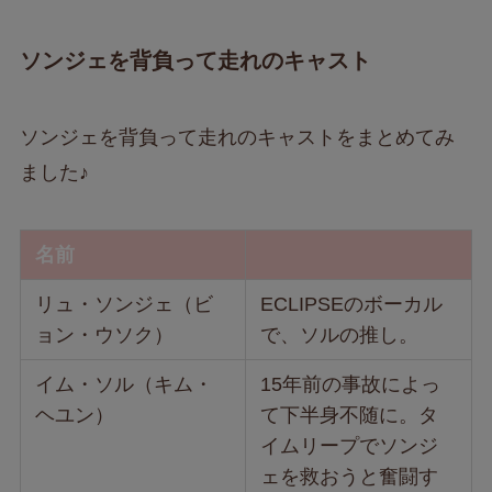
ソンジェを背負って走れのキャスト
ソンジェを背負って走れのキャストをまとめてみ
ました♪
名前
リュ・ソンジェ（ビ
ECLIPSEのボーカル
ョン・ウソク）
で、ソルの推し。
イム・ソル（キム・
15年前の事故によっ
ヘユン）
て下半身不随に。タ
イムリープでソンジ
ェを救おうと奮闘す