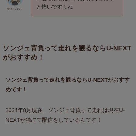
と怖いですよね
ケイちゃん
ソンジェ背負って走れを観るならU-NEXT
がおすすめ！
ソンジェ背負って走れを観るならU-NEXTがおすす
めです！
2024年8月現在、ソンジェ背負って走れは現在U-
NEXTが独占で配信をしているんです！