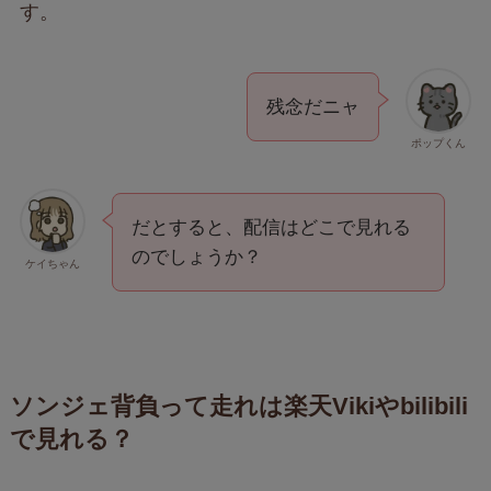
す。
残念だニャ
ポップくん
だとすると、配信はどこで見れる
のでしょうか？
ケイちゃん
ソンジェ背負って走れは楽天Vikiやbilibili
で見れる？