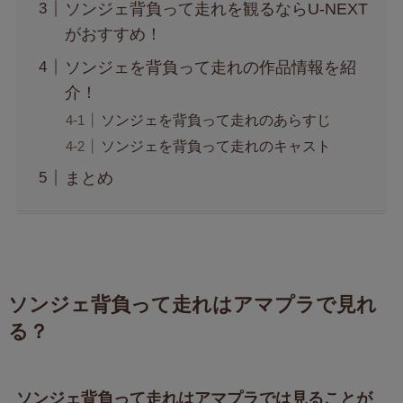
ソンジェ背負って走れを観るならU-NEXT
がおすすめ！
ソンジェを背負って走れの作品情報を紹
介！
ソンジェを背負って走れのあらすじ
ソンジェを背負って走れのキャスト
まとめ
ソンジェ背負って走れはアマプラで見れ
る？
ソンジェ背負って走れはアマプラでは見ることが