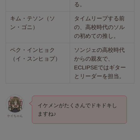
る。
キム・テソン（ソ
タイムリープする前
ン・ゴニ）
の、高校時代のソル
の初めての推し。
ペク・インヒョク
ソンジェの高校時代
（イ・スンヒョプ）
からの親友で、
ECLIPSEではギター
とリーダーを担当。
イケメンがたくさんでドキドキし
ますね♪
ケイちゃん