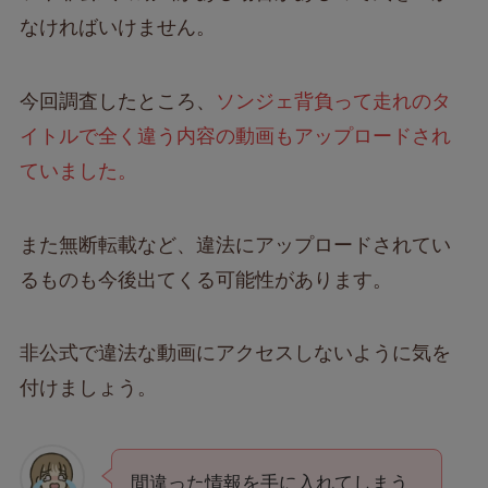
なければいけません。
今回調査したところ、
ソンジェ背負って走れのタ
イトルで全く違う内容の動画もアップロードされ
ていました。
また無断転載など、違法にアップロードされてい
るものも今後出てくる可能性があります。
非公式で違法な動画にアクセスしないように気を
付けましょう。
間違った情報を手に入れてしまう