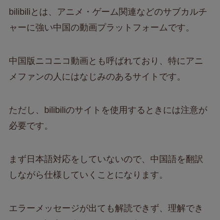
bilibiliとは、アニメ・ゲーム関連などのサブカルチ
ャーに強い中国の動画プラットフォームです。
中国版ニコニコ動画とも呼ばれており、特にアニ
メファンの人にはなじみのあるサイトです。
ただし、bilibiliのサイトを使用するときには注意が
必要です。
まず日本語対応をしていないので、中国語を翻訳
しながら仕様していくことになります。
エラーメッセージが出ても解読できず、理解でき