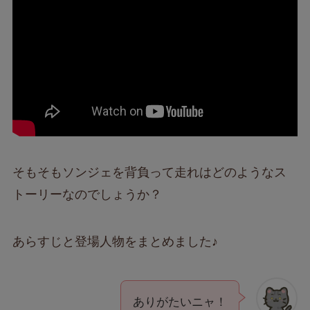
そもそもソンジェを背負って走れはどのようなス
トーリーなのでしょうか？
あらすじと登場人物をまとめました♪
ありがたいニャ！