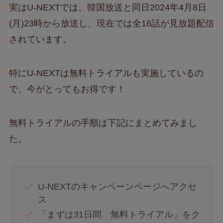
実はU-NEXTでは、韓国放送と同日2024年4月8日
(月)23時から放送し、現在では全16話が見放題配信
されています。
特にU-NEXTは無料トライアルも実施しているの
で、今がとってもお得です！
無料トライアルの手順は下記にまとめてみまし
た。
U-NEXTのキャンペーンページへアクセ
ス
「まずは31日間 無料トライアル」をク