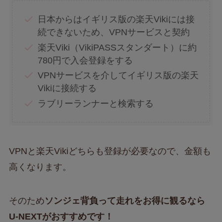
日本からはイギリス版の楽天Vikiには接
続できないため、VPNサービスと契約
楽天Viki（VikiPASSスタンダート）に約
780円で入会登録をする
VPNサービスを介してイギリス版の楽天
Vikiに接続する
ラブリーランナーと検索する
VPNと楽天Vikiどちらも登録が必要なので、金額も
高くなります。
そのため
ソンジェ背負って走れをお得に観るなら
U-NEXTがおすすめです！