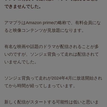
できませんでした。
アマプラはAmazon primeの略称で、有料会員にな
ると映像コンテンツが見放題になります。
有名な映画や話題のドラマが配信されることが多
いのですが、ソンジェ背負って走れは配信されて
いませんでした。
ソンジェ背負って走れが2024年4月に放送開始され
てから時間が経ってしまっています。
新しく配信がスタートする可能性は低いと思いま