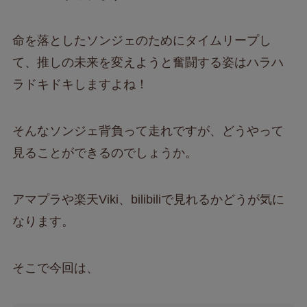
命を落としたソンジェのためにタイムリープし
て、推しの未来を変えようと奮闘する姿はハラハ
ラドキドキしますよね！
そんなソンジェ背負って走れですが、どうやって
見ることができるのでしょうか。
アマプラや楽天Viki、bilibiliで見れるかどうが気に
なります。
そこで今回は、