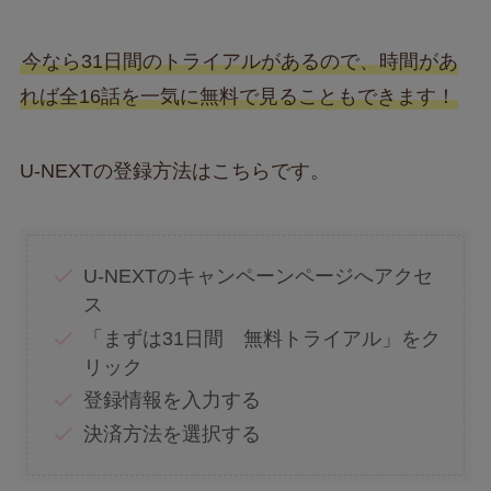
今なら31日間のトライアルがあるので、時間があ
れば全16話を一気に無料で見ることもできます！
U-NEXTの登録方法はこちらです。
U-NEXTのキャンペーンページへアクセ
ス
「まずは31日間 無料トライアル」をク
リック
登録情報を入力する
決済方法を選択する