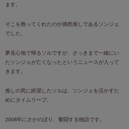
ます。
そこを救ってくれたのが偶然推しであるソンジェ
でした。
夢見心地で帰るソルですが、さっきまで一緒にい
たソンジェが亡くなったというニュースが入って
きます。
推しの死に絶望したソルは、ソンジェを活かすた
めにタイムリープ。
2008年にさかのぼり、奮闘する物語です。