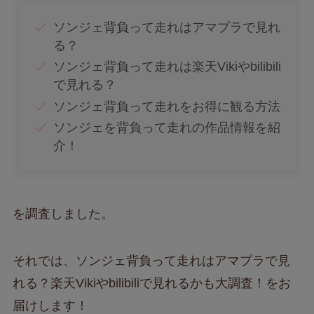
ソンジェ背負って走れはアマプラで見れ
る？
ソンジェ背負って走れは楽天Vikiやbilibili
で見れる？
ソンジェ背負って走れをお得に観る方法
ソンジェを背負って走れの作品情報を紹
介！
を調査しました。
それでは、ソンジェ背負って走れはアマプラで見
れる？楽天Vikiやbilibiliで見れるかも大調査！をお
届けします！