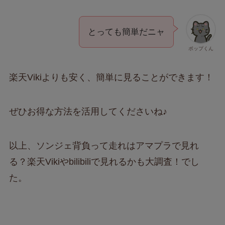
とっても簡単だニャ
ポップくん
楽天Vikiよりも安く、簡単に見ることができます！
ぜひお得な方法を活用してくださいね♪
以上、ソンジェ背負って走れはアマプラで見れ
る？楽天Vikiやbilibiliで見れるかも大調査！でし
た。