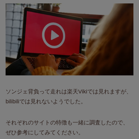
ソンジェ背負って走れは楽天Vikiでは見れますが、
bilibiliでは見れないようでした。
それぞれのサイトの特徴も一緒に調査したので、
ぜひ参考にしてみてください。