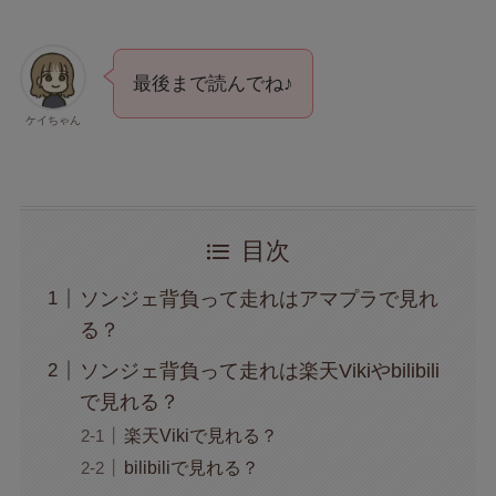
最後まで読んでね♪
ケイちゃん
目次
ソンジェ背負って走れはアマプラで見れ
る？
ソンジェ背負って走れは楽天Vikiやbilibili
で見れる？
楽天Vikiで見れる？
bilibiliで見れる？