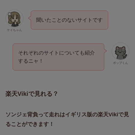
聞いたことのないサイトです
ケイちゃん
それぞれのサイトについても紹介
するニャ！
ポップくん
楽天Vikiで見れる？
ソンジェ背負って走れはイギリス版の楽天Vikiで見
ることができます！