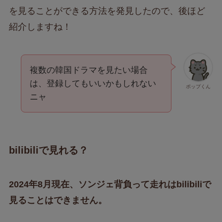
を見ることができる方法を発見したので、後ほど
紹介しますね！
複数の韓国ドラマを見たい場合
は、登録してもいいかもしれない
ポップくん
ニャ
bilibiliで見れる？
2024年8月現在、ソンジェ背負って走れはbilibiliで
見ることはできません。