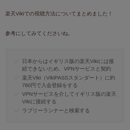
楽天Vikiでの視聴方法についてまとめました！
参考にしてみてくださいね。
日本からはイギリス版の楽天Vikiには接
続できないため、VPNサービスと契約
楽天Viki（VikiPASSスタンダート）に約
780円で入会登録をする
VPNサービスを介してイギリス版の楽天
Vikiに接続する
ラブリーランナーと検索する