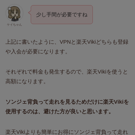
少し手間が必要ですね
ケイちゃん
上記に書いたように、VPNと楽天Vikiどちらも登録
や入会が必要になります。
それぞれで料金も発生するので、楽天Vikiを使うと
高額になります。
ソンジェ背負って走れを見るためだけに楽天Vikiを
使用するのは、避けた方が良いと思います。
楽天Vikiよりも簡単にお得にソンジェ背負って走れ