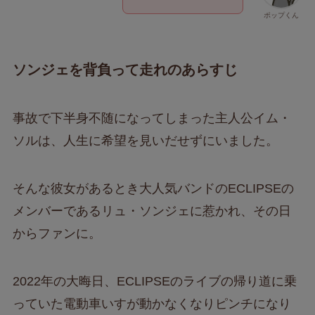
ポップくん
ソンジェを背負って走れのあらすじ
事故で下半身不随になってしまった主人公イム・
ソルは、人生に希望を見いだせずにいました。
そんな彼女があるとき大人気バンドのECLIPSEの
メンバーであるリュ・ソンジェに惹かれ、その日
からファンに。
2022年の大晦日、ECLIPSEのライブの帰り道に乗
っていた電動車いすが動かなくなりピンチになり