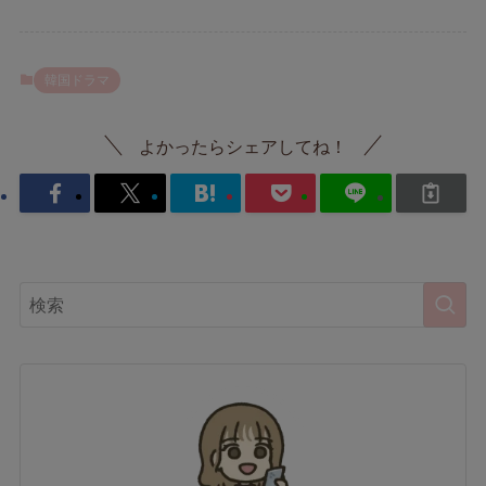
韓国ドラマ
よかったらシェアしてね！