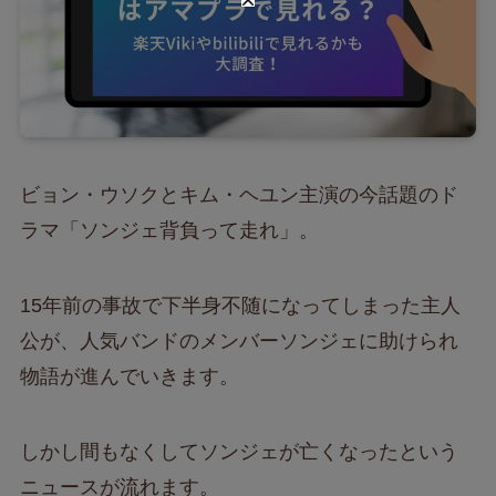
ビョン・ウソクとキム・ヘユン主演の今話題のド
ラマ「ソンジェ背負って走れ」。
15年前の事故で下半身不随になってしまった主人
公が、人気バンドのメンバーソンジェに助けられ
物語が進んでいきます。
しかし間もなくしてソンジェが亡くなったという
ニュースが流れます。