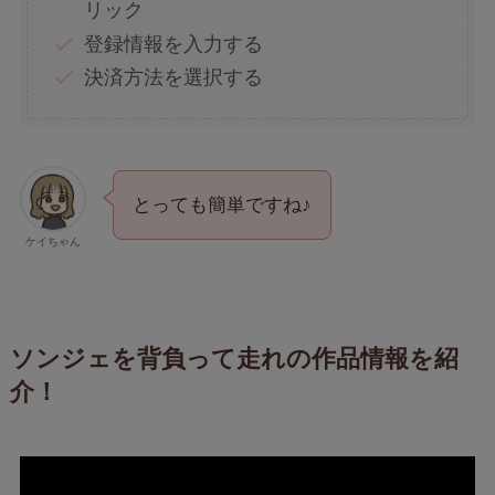
リック
登録情報を入力する
決済方法を選択する
とっても簡単ですね♪
ケイちゃん
ソンジェを背負って走れの作品情報を紹
介！