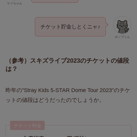
ケイちゃん
チケット貯金しとくニャ♪
ポップくん
（参考）スキズライブ2023のチケットの値段
は？
昨年の”Stray Kids 5-STAR Dome Tour 2023”のチケ
ットの値段はどうだったのでしょうか。
チケット料金