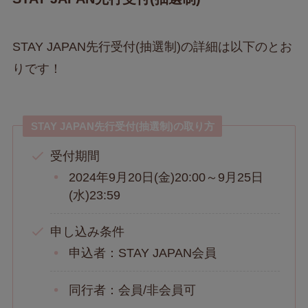
STAY JAPAN先行受付(抽選制)の詳細は以下のとお
りです！
STAY JAPAN先行受付(抽選制)の取り方
受付期間
2024年9月20日(金)20:00～9月25日
(水)23:59
申し込み条件
申込者：STAY JAPAN会員
同行者：会員/非会員可