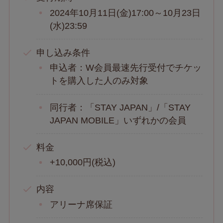
2024年10月11日(金)17:00～10月23日
(水)23:59
申し込み条件
申込者：W会員最速先行受付でチケッ
トを購入した人のみ対象
同行者：「STAY JAPAN」/「STAY
JAPAN MOBILE」いずれかの会員
料金
+10,000円(税込)
内容
アリーナ席保証