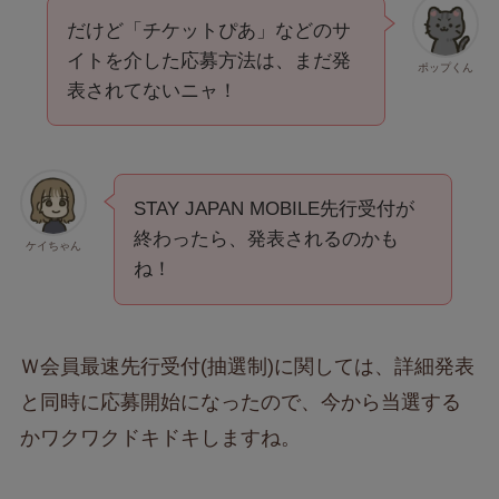
だけど「チケットぴあ」などのサ
イトを介した応募方法は、まだ発
ポップくん
表されてないニャ！
STAY JAPAN MOBILE先行受付が
終わったら、発表されるのかも
ケイちゃん
ね！
Ｗ会員最速先行受付(抽選制)に関しては、詳細発表
と同時に応募開始になったので、今から当選する
かワクワクドキドキしますね。