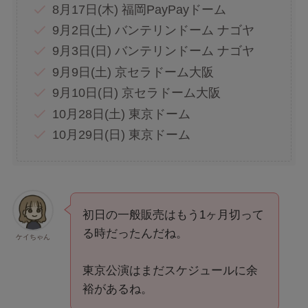
8月17日(木) 福岡PayPayドーム
9月2日(土) バンテリンドーム ナゴヤ
9月3日(日) バンテリンドーム ナゴヤ
9月9日(土) 京セラドーム大阪
9月10日(日) 京セラドーム大阪
10月28日(土) 東京ドーム
10月29日(日) 東京ドーム
初日の一般販売はもう1ヶ月切って
る時だったんだね。
ケイちゃん
東京公演はまだスケジュールに余
裕があるね。