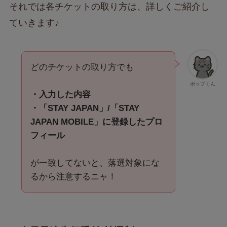
それでは各チケットの取り方は、詳しくご紹介し
ていきます♪
どのチケットの取り方でも
ポップくん
・入力した内容
・「STAY JAPAN」/「STAY
JAPAN MOBILE」に登録したプロ
フィール
が一致してないと、落選対象にな
るから注意するニャ！