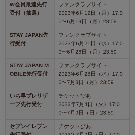
W会員最速先行
ファンクラブサイト
受付（抽選）
2023年6月12日（月）17:0
0〜6月19日（月）23:59
STAY JAPAN先
ファンクラブサイト
行受付
2023年6月21日（水）17:0
0〜6月26日（月）23:59
STAY JAPAN M
ファンクラブサイト
OBILE先行受付
2023年6月28日（水）17:0
0〜7月3日（月）23:59
いち早プレリザ
チケットぴあ
ーブ先行受付
2023年7月4日（火）17:0
0〜7月9日（日）23:59
セブンイレブン
チケットぴあ
先行受付
2023年7月9日（日）17:0