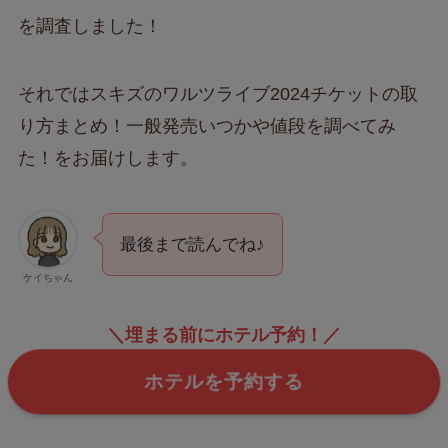
を調査しました！
それではスキズのワルツライブ2024チケットの取
り方まとめ！一般発売いつかや値段を調べてみ
た！をお届けします。
最後まで読んでね♪
ケイちゃん
＼埋まる前にホテル予約！／
ホテルを予約する