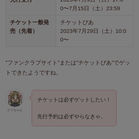
0〜7月15日（土）23:59
チケット一般発
チケットぴあ
売（先着）
2023年7月29日（土）10:0
0〜
”ファンクラブサイト”または”チケットぴあ”でゲッ
トできたようですね。
チケットは必ずゲットしたい！
ケイちゃん
先行予約は必ずやらなきゃ。