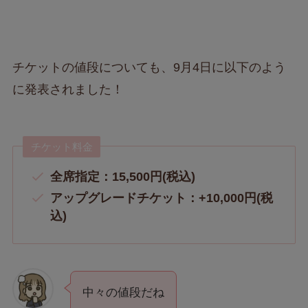
チケットの値段についても、9月4日に以下のよう
に発表されました！
チケット料金
全席指定：15,500円(税込)
アップグレードチケット：+10,000円(税
込)
中々の値段だね