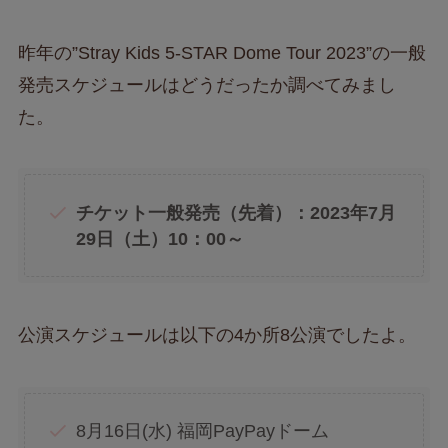
昨年の”Stray Kids 5-STAR Dome Tour 2023”の一般
発売スケジュールはどうだったか調べてみまし
た。
チケット一般発売（先着）：2023年7月
29日（土）10：00～
公演スケジュールは以下の4か所8公演でしたよ。
8月16日(水) 福岡PayPayドーム