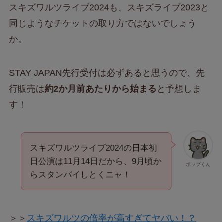
スキズワルツライブ2024も、スキズライブ2023と
同じようなチケットの取り方ではないでしょう
か。
STAY JAPAN先行受付は必ずあると思うので、先
行販売は
約2か月前あたりから始まる
と予想しま
す！
スキズワルツライブ2024の日本初
日公演は11月14日だから、9月頃か
ポップくん
らスタンバイしとくニャ！
＞＞
スキズワルツの倍率が高すぎてヤバい！？