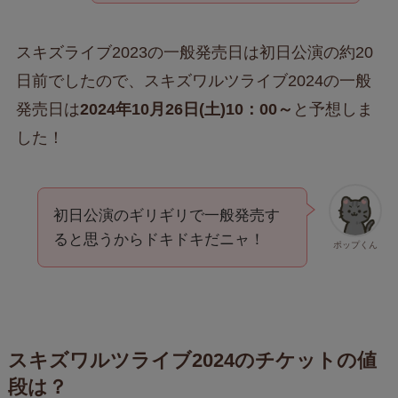
スキズライブ2023の一般発売日は初日公演の約20
日前でしたので、スキズワルツライブ2024の一般
発売日は
2024年10月26日(土)10：00～
と予想しま
した！
初日公演のギリギリで一般発売す
ると思うからドキドキだニャ！
ポップくん
スキズワルツライブ2024のチケットの値
段は？