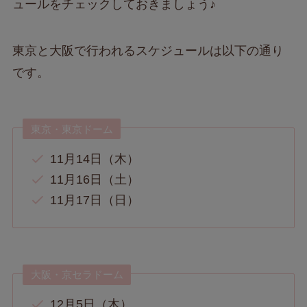
ュールをチェックしておきましょう♪
東京と大阪で行われるスケジュールは以下の通り
です。
東京・東京ドーム
11月14日（木）
11月16日（土）
11月17日（日）
大阪・京セラドーム
12月5日（木）