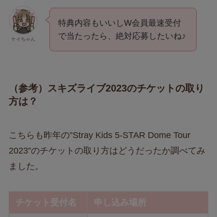
特典内容もいいしW会員最速受付
で当たったら、絶対応募したいね♪
ケイちゃん
（参考）スキズライブ2023のチケットの取り
方は？
こちらも昨年の”Stray Kids 5-STAR Dome Tour
2023”のチケットの取り方はどうだったか調べてみ
ました。
チケット受付名
申し込み場所