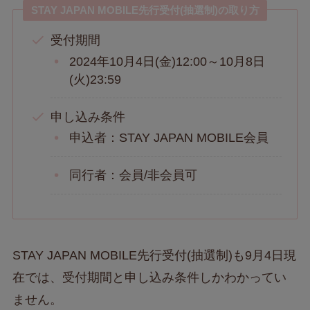
STAY JAPAN MOBILE先行受付(抽選制)の取り方
受付期間
2024年10月4日(金)12:00～10月8日
(火)23:59
申し込み条件
申込者：STAY JAPAN MOBILE会員
同行者：会員/非会員可
STAY JAPAN MOBILE先行受付(抽選制)も9月4日現
在では、受付期間と申し込み条件しかわかってい
ません。