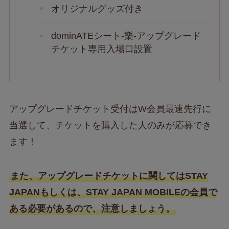
オリジナルグッズ付き
dominATEシート-樂-アップグレード
チケット専用入場口設置
アップグレードチケット受付はW会員最速先行に
当選して、チケットを購入した人のみが応募でき
ます！
また、アップグレードチケットに関してはSTAY
JAPANもしくは、STAY JAPAN MOBILEの会員で
ある必要があるので、注意しましょう。