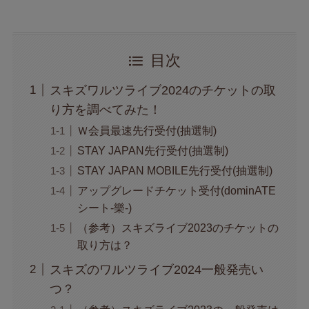
目次
スキズワルツライブ2024のチケットの取
り方を調べてみた！
Ｗ会員最速先行受付(抽選制)
STAY JAPAN先行受付(抽選制)
STAY JAPAN MOBILE先行受付(抽選制)
アップグレードチケット受付(dominATE
シート-樂-)
（参考）スキズライブ2023のチケットの
取り方は？
スキズのワルツライブ2024一般発売い
つ？