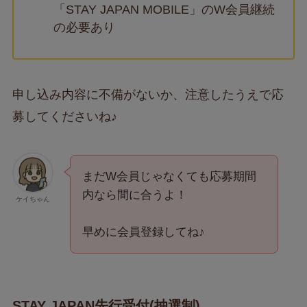
「STAY JAPAN MOBILE」のW会員継続
の必要あり
申し込み内容に不備がないか、注意したうえで応
募してくださいね♪
まだW会員じゃなくても応募期間
内なら間に合うよ！
ケイちゃん
早めに会員登録してね♪
STAY JAPAN先行受付(抽選制)