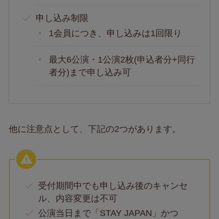
申し込み制限
1会員につき、申し込みは1回限り
最大6公演・1公演2枚(申込者分+同行
者分)まで申し込み可
他に注意点として、下記の2つがあります。
受付期間中でも申し込み後のキャンセ
ル、内容変更は不可
公演当日まで「STAY JAPAN」かつ