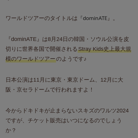
『dominATE
ワールドツアーのタイトルは
』。
『dominATE』は8月24日の韓国・ソウル公演を皮
切りに世界各国で開催される
Stray Kids史上最大規
模のワールドツアー
のようです♪
日本公演は11月に東京・東京ドーム、12月に大
阪・京セラドームで行われますよ！
今からドキドキが止まらないスキズのワルツ2024
ですが、チケット販売はいつになるのでしょう
か？