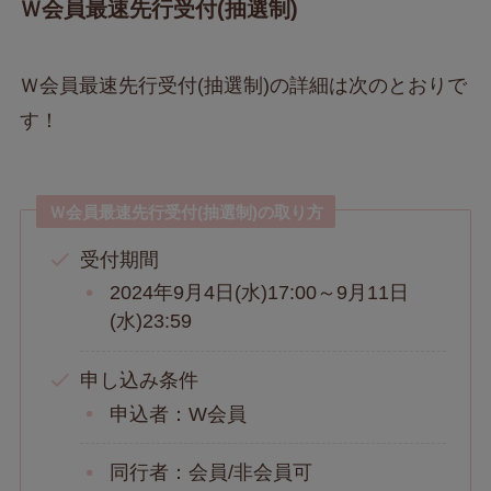
Ｗ会員最速先行受付(抽選制)
Ｗ会員最速先行受付(抽選制)の詳細は次のとおりで
す！
Ｗ会員最速先行受付(抽選制)の取り方
受付期間
2024年9月4日(水)17:00～9月11日
(水)23:59
申し込み条件
申込者：W会員
同行者：会員/非会員可