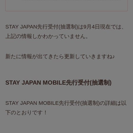
STAY JAPAN先行受付(抽選制)は9月4日現在では、
上記の情報しかわかっていません。
新たに情報が出てきたら更新していきますね♪
STAY JAPAN MOBILE先行受付(抽選制)
STAY JAPAN MOBILE先行受付(抽選制)の詳細は以
下のとおりです！