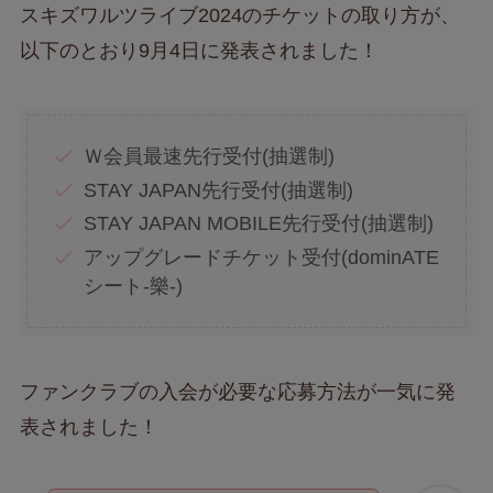
スキズワルツライブ2024のチケットの取り方が、
以下のとおり9月4日に発表されました！
Ｗ会員最速先行受付(抽選制)
STAY JAPAN先行受付(抽選制)
STAY JAPAN MOBILE先行受付(抽選制)
アップグレードチケット受付(dominATE
シート-樂-)
ファンクラブの入会が必要な応募方法が一気に発
表されました！