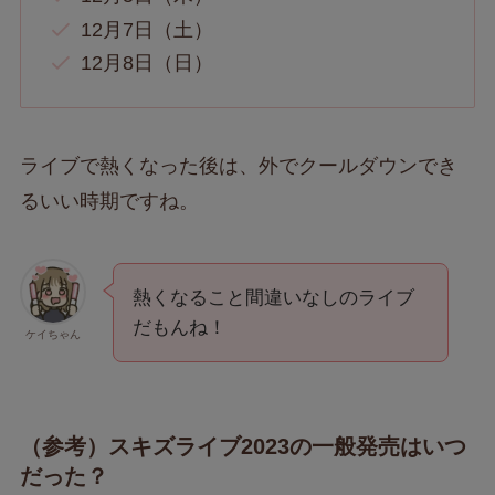
12月7日（土）
12月8日（日）
ライブで熱くなった後は、外でクールダウンでき
るいい時期ですね。
熱くなること間違いなしのライブ
だもんね！
ケイちゃん
（参考）スキズライブ2023の一般発売はいつ
だった？