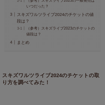
（参考）スキズライブ2023の一般発売は
いつだった？
スキズワルツライブ2024のチケットの値
段は？
（参考）スキズライブ2023のチケットの
値段は？
まとめ
スキズワルツライブ2024のチケットの取
り方を調べてみた！