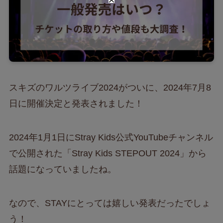
スキズのワルツライブ2024がついに、2024年7月8
日に開催決定と発表されました！
2024年1月1日にStray Kids公式YouTubeチャンネル
で公開された「Stray Kids STEPOUT 2024」から
話題になっていましたね。
なので、STAYにとっては嬉しい発表だったでしょ
う！