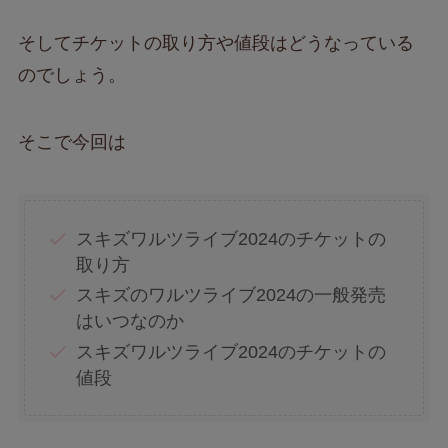
そしてチケットの取り方や値段はどうなっている
のでしょう。
そこで今回は
スキズワルツライブ2024のチケットの
取り方
スキズのワルツライブ2024の一般発売
はいつなのか
スキズワルツライブ2024のチケットの
値段